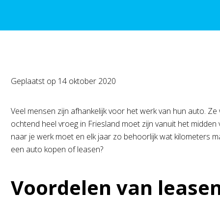
Geplaatst op
14 oktober 2020
Veel mensen zijn afhankelijk voor het werk van hun auto. Ze w
ochtend heel vroeg in Friesland moet zijn vanuit het midde
naar je werk moet en elk jaar zo behoorlijk wat kilometers ma
een auto kopen of leasen?
Voordelen van lease