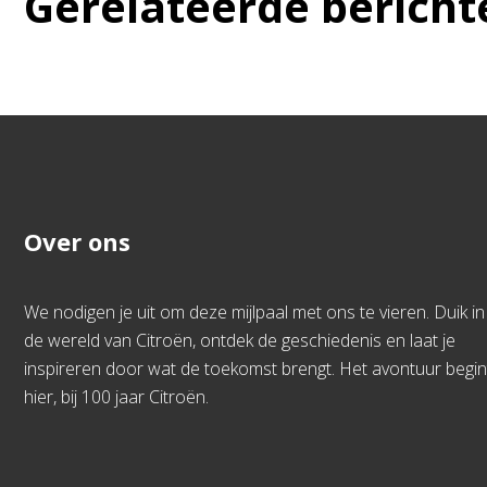
Gerelateerde bericht
Over ons
We nodigen je uit om deze mijlpaal met ons te vieren. Duik in
de wereld van Citroën, ontdek de geschiedenis en laat je
inspireren door wat de toekomst brengt. Het avontuur begin
hier, bij 100 jaar Citroën.