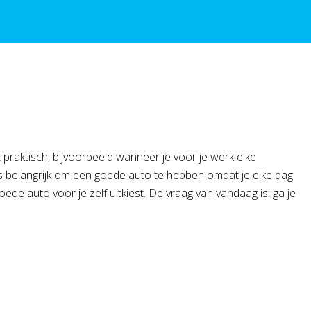
 praktisch, bijvoorbeeld wanneer je voor je werk elke
s belangrijk om een goede auto te hebben omdat je elke dag
ede auto voor je zelf uitkiest. De vraag van vandaag is: ga je