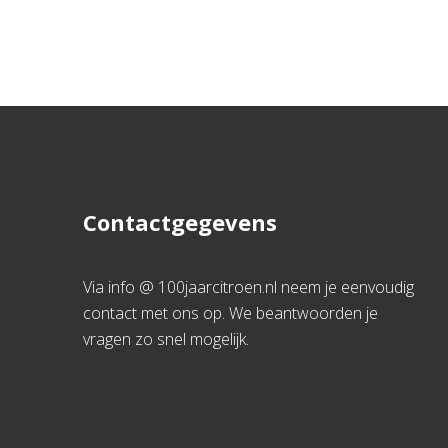
Contactgegevens
Via info @ 100jaarcitroen.nl neem je eenvoudig
contact met ons op. We beantwoorden je
vragen zo snel mogelijk.