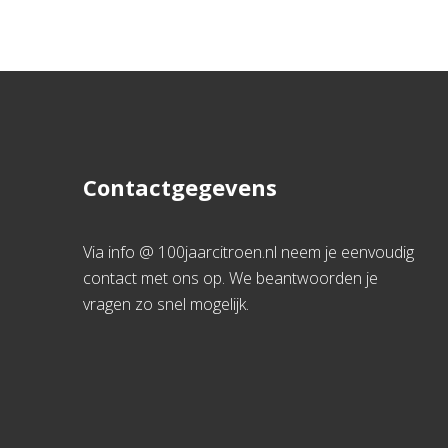
Contactgegevens
Via info @ 100jaarcitroen.nl neem je eenvoudig
contact met ons op. We beantwoorden je
vragen zo snel mogelijk.