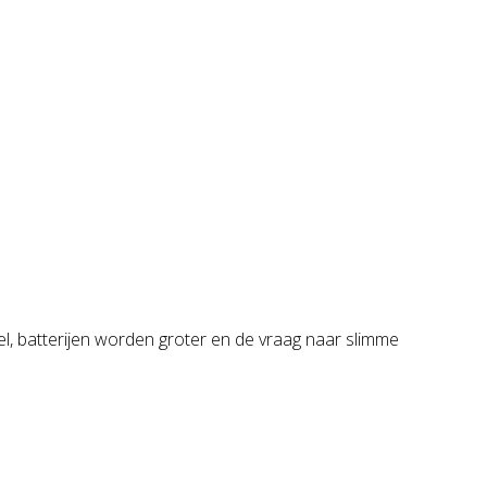
el, batterijen worden groter en de vraag naar slimme