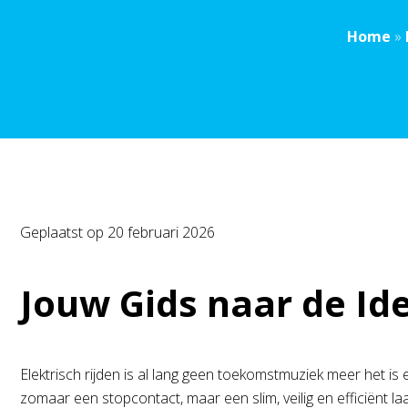
Home
»
Geplaatst op
20 februari 2026
Jouw Gids naar de Id
Elektrisch rijden is al lang geen toekomstmuziek meer het is
zomaar een stopcontact, maar een slim, veilig en efficiënt laa