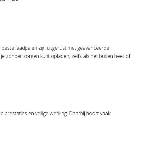
. De beste laadpalen zijn uitgerust met geavanceerde
e zonder zorgen kunt opladen, zelfs als het buiten heet of
 prestaties en veilige werking. Daarbij hoort vaak: