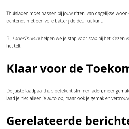
Thuisladen moet passen bij jouw ritten: van dagelijkse woon-
ochtends met een volle batterij de deur uit kunt.
Bij
LaderThuis.nl
helpen we je stap voor stap bij het kiezen v
het telt.
Klaar voor de Toekom
De juiste laadpaal thuis betekent slimmer laden, meer gemak 
laad je niet alleen je auto op, maar ook je gemak en vertrouwe
Gerelateerde bericht