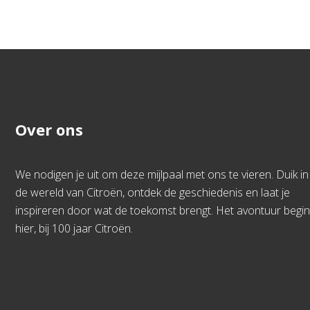
Over ons
We nodigen je uit om deze mijlpaal met ons te vieren. Duik in
de wereld van Citroën, ontdek de geschiedenis en laat je
inspireren door wat de toekomst brengt. Het avontuur begin
hier, bij 100 jaar Citroën.